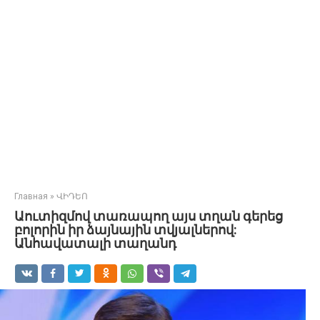
Главная
»
ՎԻԴԵՈ
Աուտիզմով տառապող այս տղան գերեց
բոլորին իր ձայնային տվյալներով:
Անհավատալի տաղանդ