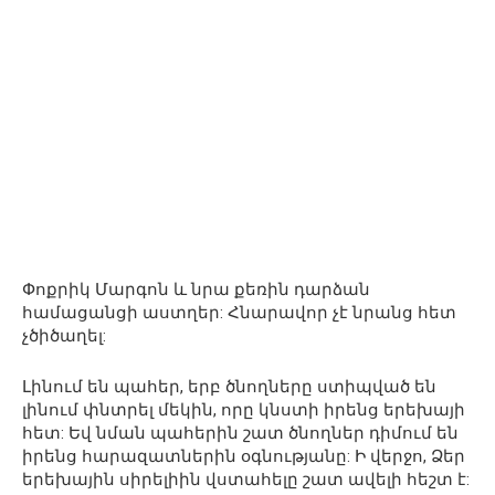
Փոքրիկ Մարգոն և նրա քեռին դարձան
համացանցի աստղեր: Հնարավոր չէ նրանց հետ
չծիծաղել:
Լինում են պահեր, երբ ծնողները ստիպված են
լինում փնտրել մեկին, որը կնստի իրենց երեխայի
հետ: Եվ նման պահերին շատ ծնողներ դիմում են
իրենց հարազատներին օգնությանը: Ի վերջո, Ձեր
երեխային սիրելիին վստահելը շատ ավելի հեշտ է: