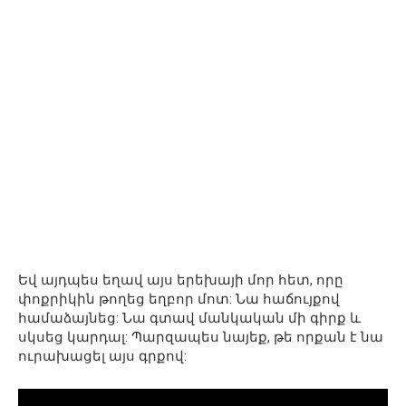
Եվ այդպես եղավ այս երեխայի մոր հետ, որը
փոքրիկին թողեց եղբոր մոտ: Նա հաճույքով
համաձայնեց: Նա գտավ մանկական մի գիրք և
սկսեց կարդալ: Պարզապես նայեք, թե որքան է նա
ուրախացել այս գրքով: