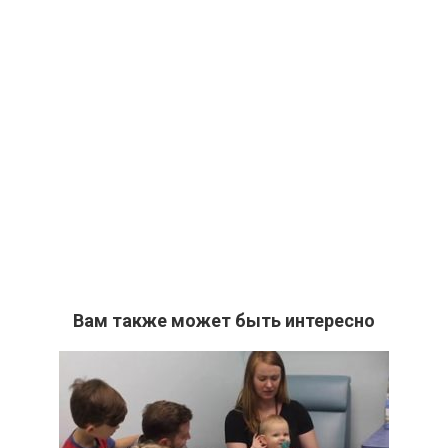
Вам также может быть интересно