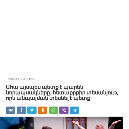
Главная
»
ՎԻԴԵՈ
Ահա այսպես պետք է պարեն
նորապսակները․ հետաքրքիր տեսանյութ,
որն անպայման տեսնել է պետք