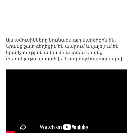
Այս ամուսինները նույնպես այդ կարծիքին են։
Նրանք շատ գեղեցիկ են պարում և վայելում են
երաժշտության ամեն մի նոտան։ Նրանց
տեսանյութը տարածվել է ամբողջ համացանցով։