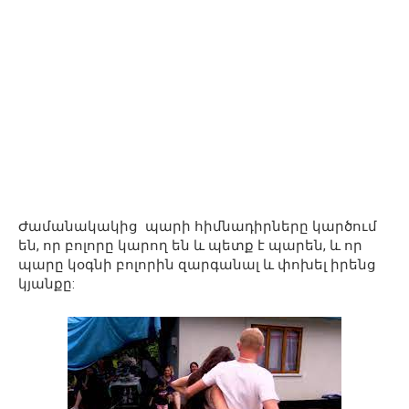
Ժամանակակից պարի հիմնադիրները կարծում
են, որ բոլորը կարող են և պետք է պարեն, և որ
պարը կօգնի բոլորին զարգանալ և փոխել իրենց
կյանքը: