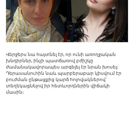
Վերջերս նա հայտնել էր, որ ունի առողջական
խնդիրներ, ինչի պատճառով բժիշկը
ժամանակավորապես արգելել էր նրան խոսել։
Դերասանուհին նաև պարբերաբար կիսվում էր
բուժման ընթացքից կարճ հոլովակներով՝
տեղեկացնելով իր հետևորդներին վիճակի
մասին։