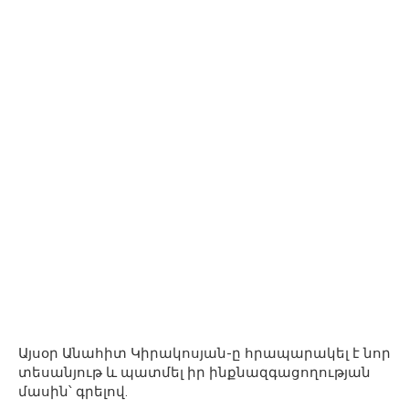
Այսօր Անահիտ Կիրակոսյան-ը հրապարակել է նոր
տեսանյութ և պատմել իր ինքնազգացողության
մասին՝ գրելով.