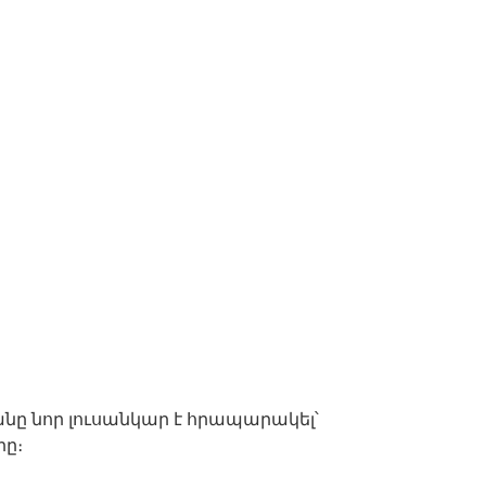
նը նոր լուսանկար է հրապարակել՝
րը։