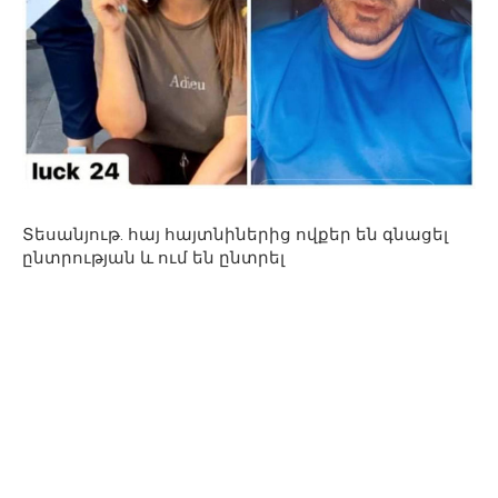
Տեսանյութ. հայ հայտնիներից ովքեր են գնացել
ընտրության և ում են ընտրել