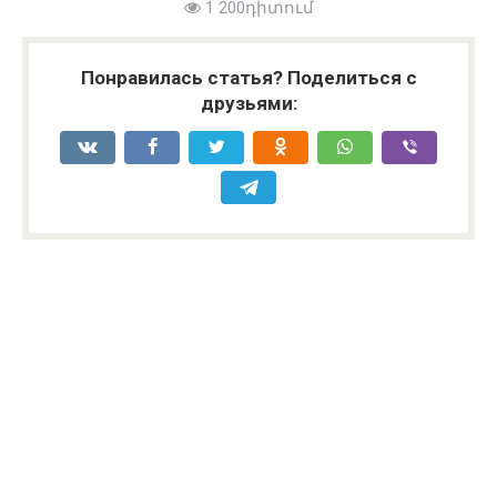
1 200դիտում
Понравилась статья? Поделиться с
друзьями: