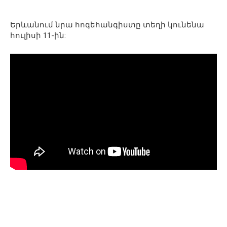
Երևանում նրա հոգեհանգիստը տեղի կունենա
հուլիսի 11-ին: