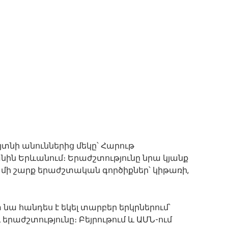
նի անուններից մեկը՝ Հարութ
կանին Երևանում։ Երաժշտությունը նրա կյանք
է մի շարք երաժշտական գործիքներ՝ կիթառի,
 նա հանդես է եկել տարբեր երկրներում՝
 երաժշտությունը։ Բեյրութում և ԱՄՆ-ում