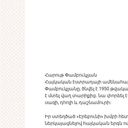
Հարութ Փամբուկչյան
Հայկական էստրադայի ամենահայտ
Փամբուկչյանը, ծնվել է 1950 թվա
է մտել վաղ տարիքից․ նա փորձել 
սազի, դհոլի և դաշնամուրի։
Իր ստեղծած «Էրեբունի» խմբի հետ
ներկայացնելով հայկական երգն ու