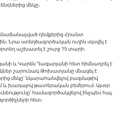
ենդներից մեկը։
մենաճանաչված դեմքերից Հրանտ
ին։ Նրա ստեղծագործական ուղին սկսվել է
րտեղ աշխատել է շուրջ 15 տարի։
յանի և Կարեն Ղազարյանի հետ հիմնադրել է
ակներ շարունակ Թոխատյանը մնացել է
րից մեկը՝ նկարահանվելով բազմաթիվ
ւմ և խաղալով թատերական բեմերում։ Այսօր
ւնեությունը՝ համագործակցելով ինչպես հայ,
գործիչների հետ։