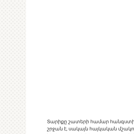
Տարիքը շատերի համար հանգստի 
շրջան է, սակայն հայկական մշա