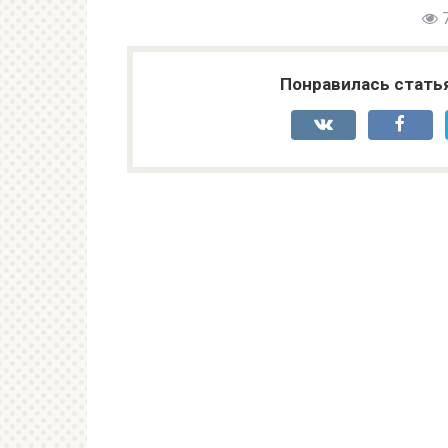
Понравилась стать