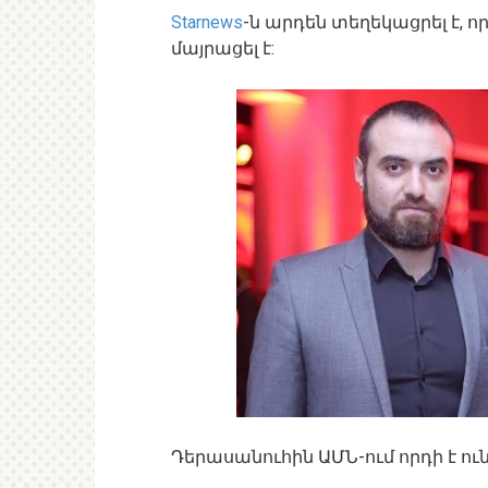
Starnews
-ն արդեն տեղեկացրել է, 
մայրացել է:
Դերասանուհին ԱՄՆ-ում որդի է ուն