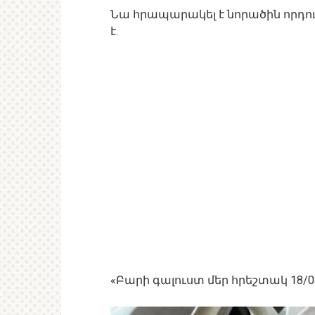
Նա հրապարակել է նորածին որդու 
է.
«Բարի գալուստ մեր հրեշտակ 18/08