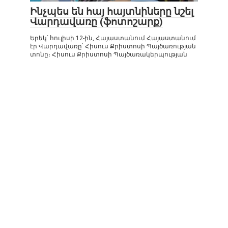
Ինչպես են հայ հայտնիները նշել
Վարդավառը (ֆոտոշարք)
Երեկ՝ հուլիսի 12-ին, Հայաստանում Հայաստանում
էր Վարդավառը՝ Հիսուս Քրիստոսի Պայծառության
տոնը։ Հիսուս Քրիստոսի Պայծառակերպության