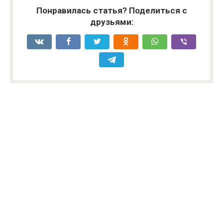
Понравилась статья? Поделиться с
друзьями: