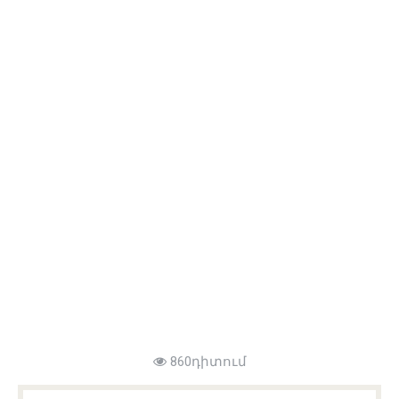
860դիտում