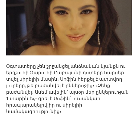
Օգտատերը չեն շրջանցել անձնական կյանքն ու
երգչուհի Զարուհի Բաբայանի դստերը հարցեր
տվել սիրելիի մասին։ Սոֆին հերքել է պտտվող
լուրերը, թե բաժանվել է ընկերոջից։ «Չենք
բաժանվել։ Ասեմ ավելին՝ այսօր մեր ընկերության
1 տարին է»,- գրել է Սոֆին՝ լուսանկար
հրապարակելով իր ու սիրելիի
նամակագրությունից։