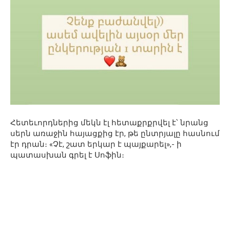
Հետեւորդներից մեկն էլ հետաքրքրվել է՝ նրանց
սերն առաջին հայացքից էր, թե ընտրյալը հասնում
էր դրան։ «Չէ, շատ երկար է պայքարել»,- ի
պատասխան գրել է Սոֆին։