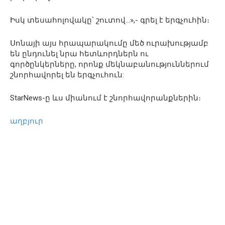
Իսկ տեսահոլովակը՝ շուտով…»,- գրել է երգչուհին։
Սոնայի այս հրապարակումը մեծ ուրախությամբ
են ընդունել նրա հետևորդներն ու
գործընկերները, որոնք մեկնաբանություններում
շնորհավորել են երգչուհուն:
StarNews-ը ևս միանում է շնորհավորանքներին։
աղբյուր