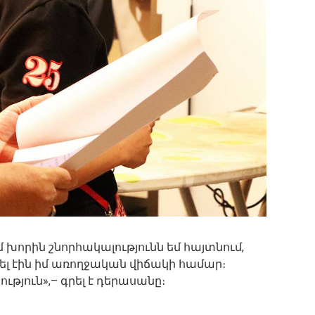
մ խորին շնորհակալությունն եմ հայտնում,
ել էին իմ առողջական վիճակի համար։
ւթյուն»,– գրել է դերասանը։