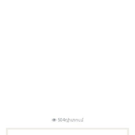
504դիտում