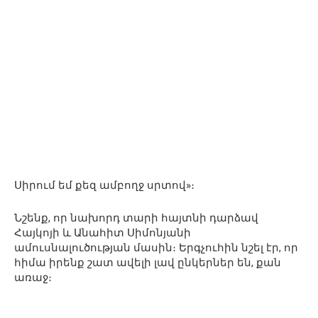
Սիրում եմ քեզ ամբողջ սրտով»։
Նշենք, որ նախորդ տարի հայտնի դարձավ
Հայկոյի և Անահիտ Սիմոնյանի
ամուսնալուծության մասին։ Երգչուհին նշել էր, որ
հիմա իրենք շատ ավելի լավ ընկերներ են, քան
առաջ։