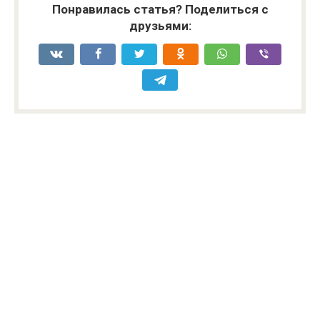
Понравилась статья? Поделиться с
друзьями: