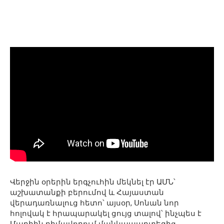
Վերջին օրերին երգչուհին մեկնել էր ԱՄՆ՝
աշխատանքի բերումով և Հայաստան
վերադառնալուց հետո՝ այսօր, Սոնան նոր
հոլովակ է հրապարակել ցույց տալով՝ ինչպես է
Մարիին դիմավորում մանկապարտեզից.