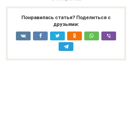
Понравилась статья? Поделиться с
друзьями: