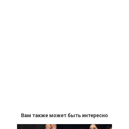
Вам также может быть интересно