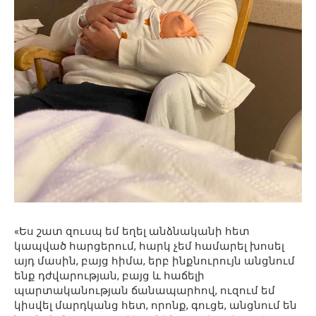
«Ես շատ զուսպ եմ եղել անձնականի հետ
կապված հարցերում, հարկ չեմ համարել խոսել
այդ մասին, բայց հիմա, երբ ինքնուրույն անցնում
ենք դժվարության, բայց և հաճելի
պարտականության ճանապարհով, ուզում եմ
կիսվել մարդկանց հետ, որոնք, գուցե, անցնում են