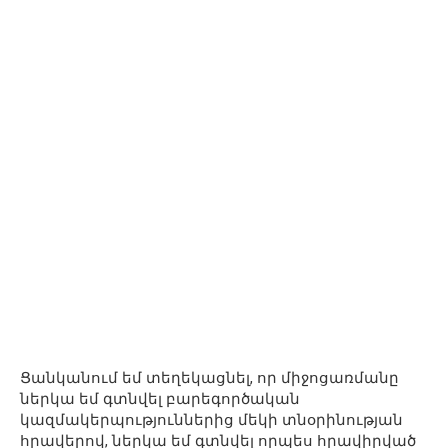
Ցանկանում եմ տեղեկացնել, որ միջոցառմանը
ներկա եմ գտնվել բարեգործական
կազմակերպություններից մեկի տնօրինության
հրավերով, ներկա եմ գտնվել որպես հրավիրված