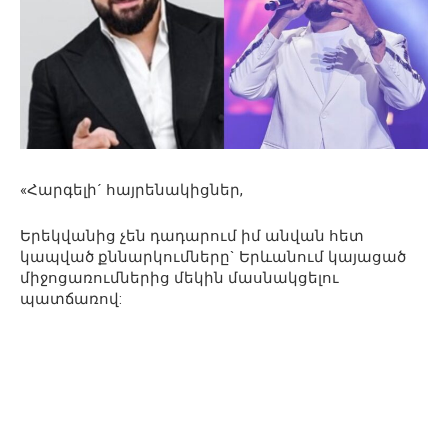
«Հարգելի´ հայրենակիցներ,
Երեկվանից չեն դադարում իմ անվան հետ
կապված քննարկումները` Երևանում կայացած
միջոցառումներից մեկին մասնակցելու
պատճառով: