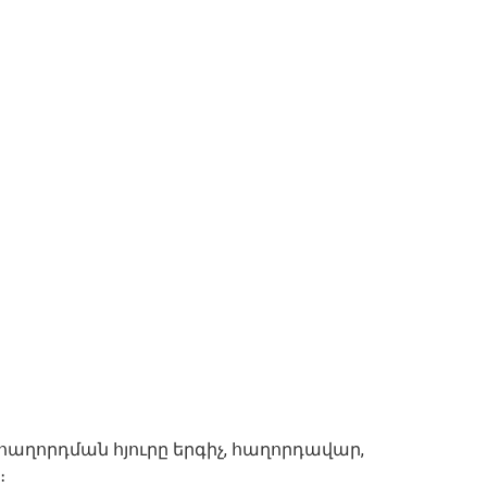
հաղորդման հյուրը երգիչ, հաղորդավար,
։