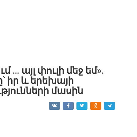
 … այլ փուլի մեջ եմ».
 իր և երեխայի
թյունների մասին