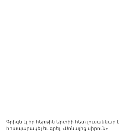
Գրիգն էլ իր հերթին Արփիի հետ լուսանկար է
հրապարակել եւ գրել. «Սոնայից սիրուն»