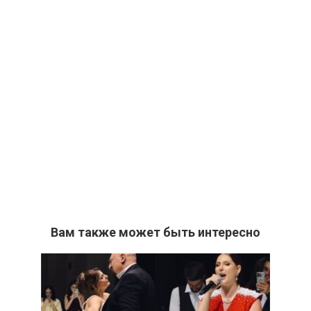
Вам также может быть интересно