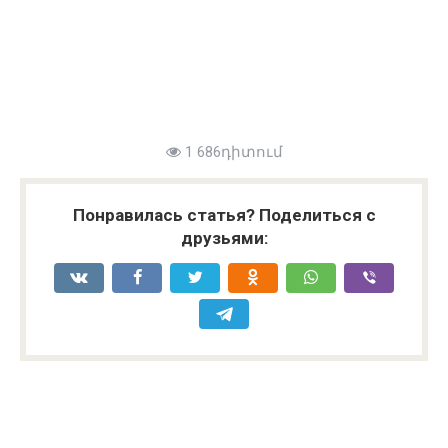
1 686դիտում
Понравилась статья? Поделиться с
друзьями: