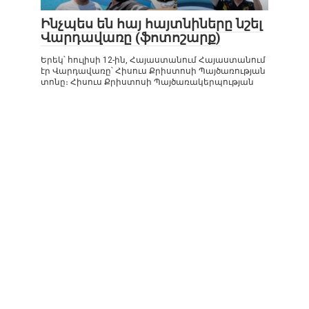
Ինչպես են հայ հայտնիները նշել
Վարդավառը (ֆոտոշարք)
Երեկ՝ հուլիսի 12-ին, Հայաստանում Հայաստանում
էր Վարդավառը՝ Հիսուս Քրիստոսի Պայծառության
տոնը։ Հիսուս Քրիստոսի Պայծառակերպության