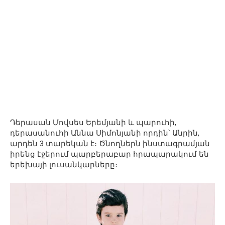
Դերասան Մովսես Երեմյանի և պարուհի,
դերասանուհի Աննա Սիմոնյանի որդին՝ Անրին,
արդեն 3 տարեկան է։ Ծնողներն ինստագրամյան
իրենց էջերում պարբերաբար հրապարակում են
երեխայի լուսանկարները։