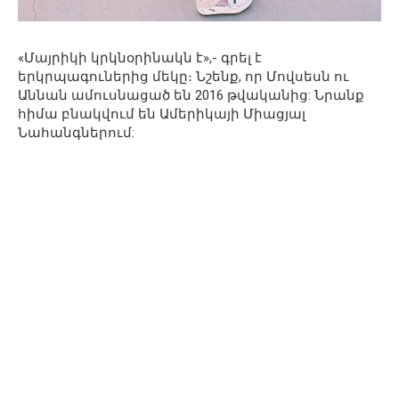
«Մայրիկի կրկնօրինակն է»,- գրել է
երկրպագուներից մեկը։ Նշենք, որ Մովսեսն ու
Աննան ամուսնացած են 2016 թվականից: Նրանք
հիմա բնակվում են Ամերիկայի Միացյալ
Նահանգներում: