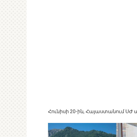
Հունիսի 20-ին, Հայաստանում ՍԺ 