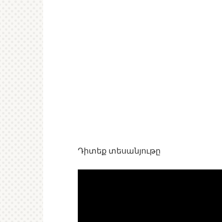
Դիտեք տեսանյութը