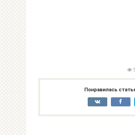
Понравилась стать