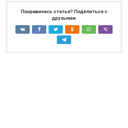
Понравилась статья? Поделиться с
друзьями: