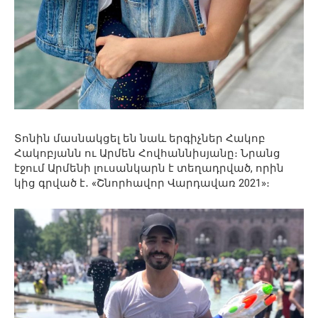
Տոնին մասնակցել են նաև երգիչներ Հակոբ
Հակոբյանն ու Արմեն Հովհաննիսյանը։ Նրանց
էջում Արմենի լուսանկարն է տեղադրված, որին
կից գրված է․ «Շնորհավոր Վարդավառ 2021»։