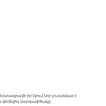
նստագրամի իր էջում նոր լուսանկար է
ա գեղեցիկ կարգավիճակը: