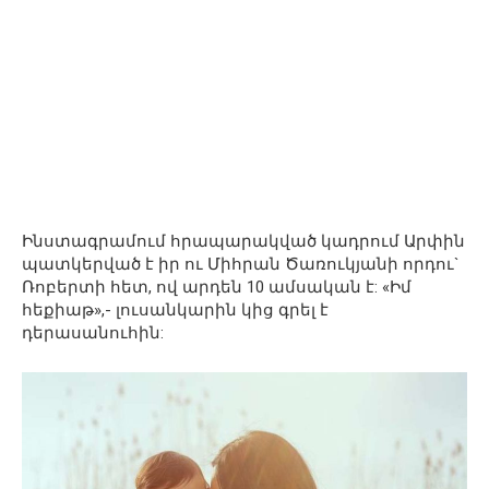
Ինստագրամում հրապարակված կադրում Արփին
պատկերված է իր ու Միհրան Ծառուկյանի որդու`
Ռոբերտի հետ, ով արդեն 10 ամսական է: «Իմ
հեքիաթ»,- լուսանկարին կից գրել է
դերասանուհին: