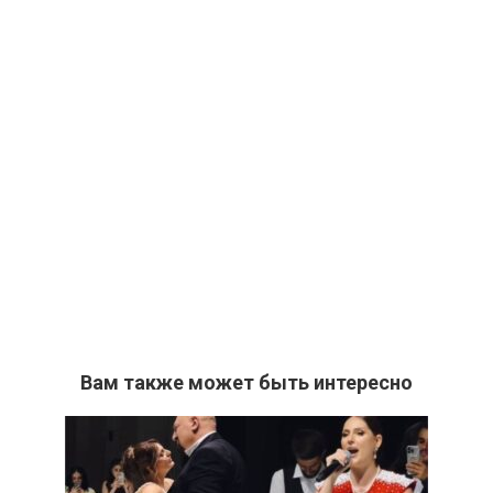
Вам также может быть интересно