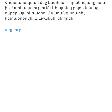
Հրապարակման մեջ Անահիտ Կիրակոսյանը նաև
իր շնորհակալությունն է հայտնել բոլոր նրանց,
ովքեր այս ընթացքում անհանգստացել,
հետաքրքրվել և աջակցել են իրեն։
աղբյուր