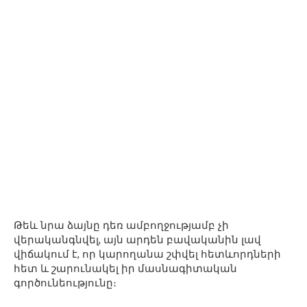
Թեև նրա ձայնը դեռ ամբողջությամբ չի
վերականգնվել, այն արդեն բավականին լավ
վիճակում է, որ կարողանա շփվել հետևորդների
հետ և շարունակել իր մասնագիտական
գործունեությունը։