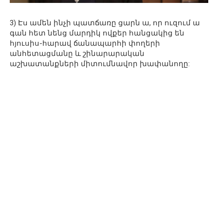
3) Էս ամեն ինչի պատճառը ցարն ա, որ ուզում ա
գան հետ նենց մարդիկ ովքեր հանցակից են
հյուսիս-հարավ ճանապարհի փողերի
անհետացմանը և շինարարական
աշխատանքների միտումնավոր խափանողը: