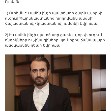
Ուրեմն …
1) Ուրեմն էս ամեն ինչի պատճառը ցարն ա, որ չի
ուզում Պարսկաստանից խողովակն անցնի
Հայաստանով, Վրաստանով ու մտնի Եվրոպա:
2) Էս ամեն ինչի պատճառը ցարն ա, որ չի ուզում
հնդիկները ու չինացիները սյունիքով ճանապարհ
անցկացնեն դեպի Եվրոպա