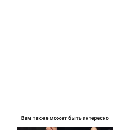
Вам также может быть интересно