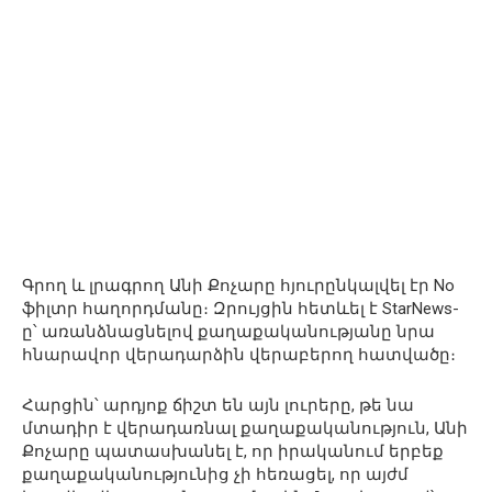
Գրող և լրագրող Անի Քոչարը հյուրընկալվել էր No
ֆիլտր հաղորդմանը։ Զրույցին հետևել է StarNews-
ը՝ առանձնացնելով քաղաքականությանը նրա
հնարավոր վերադարձին վերաբերող հատվածը։
Հարցին՝ արդյոք ճիշտ են այն լուրերը, թե նա
մտադիր է վերադառնալ քաղաքականություն, Անի
Քոչարը պատասխանել է, որ իրականում երբեք
քաղաքականությունից չի հեռացել, որ այժմ