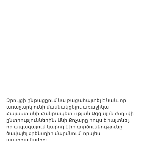
Զրույցի ընթացքում նա բացահայտել է նաև, որ
առաջարկ ունի մասնակցելու առաջիկա
Հայաստանի Հանրապետության Ազգային ժողովի
ընտրություններին։ Անի Քոչարը հույս է հայտնել,
որ ապագայում կարող է իր գործունեությունը
ծավալել օրենսդիր մարմնում՝ որպես
պատգամավոր։