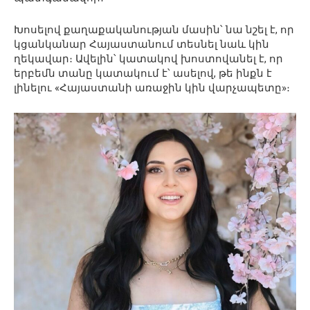
Խոսելով քաղաքականության մասին՝ նա նշել է, որ
կցանկանար Հայաստանում տեսնել նաև կին
ղեկավար։ Ավելին՝ կատակով խոստովանել է, որ
երբեմն տանը կատակում է՝ ասելով, թե ինքն է
լինելու «Հայաստանի առաջին կին վարչապետը»։