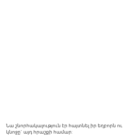
Նա շնորհակալություն էր հայտնել իր եղբորն ու
կնոջը` այդ հրաշքի համար: