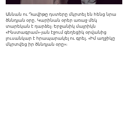
Աննան ու Դավիթը դստերը մկրտել են հենց նրա
ծննդյան օրը․ Կարինան օրեր առաջ մեկ
տարեկան է դարձել։ Երջանիկ մայրիկն
«Ինստագրամ»-յան էջում գեղեցիկ օրվանից
լուսանկար է հրապարակել ու գրել․ «Իմ աղջիկը
մկրտվեց իր ծննդյան օրը»։