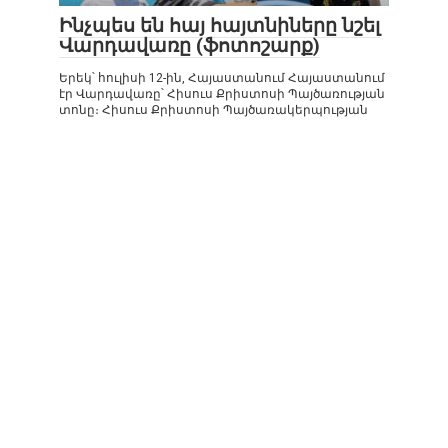
Ինչպես են հայ հայտնիները նշել
Վարդավառը (ֆոտոշարք)
Երեկ՝ հուլիսի 12-ին, Հայաստանում Հայաստանում
էր Վարդավառը՝ Հիսուս Քրիստոսի Պայծառության
տոնը։ Հիսուս Քրիստոսի Պայծառակերպության