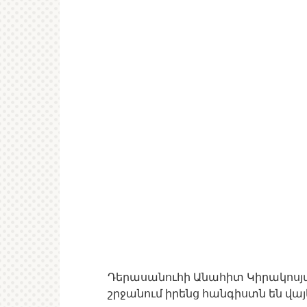
Դերասանուհի Անահիտ Կիրակոսյան
շրջանում իրենց հանգիստն են վայ