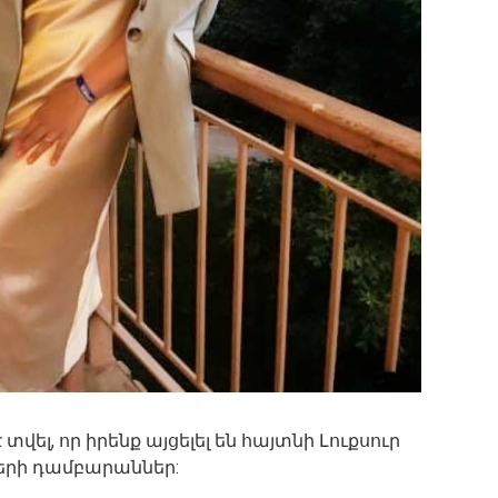
տվել, որ իրենք այցելել են հայտնի Լուքսուր
րի դամբարաններ: