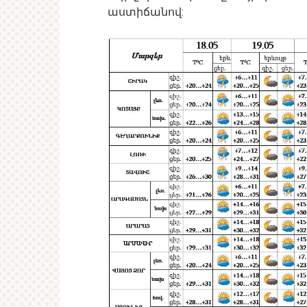
աստիճանով: