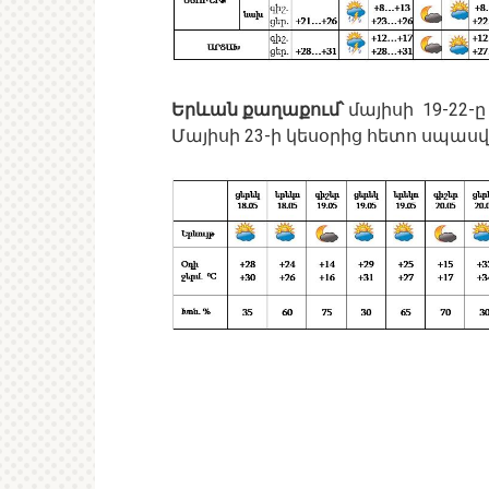
Երևան քաղաքում՝
մայիսի 19-22-
Մայիսի 23-ի կեսօրից հետո սպաս