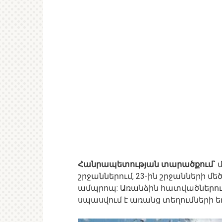
Հանրապետության տարածքում`
մ
շրջաններում, 23-ին շրջանների մ
ամպրոպ: Առանձին հատվածներում 
սպասվում է առանց տեղումների 