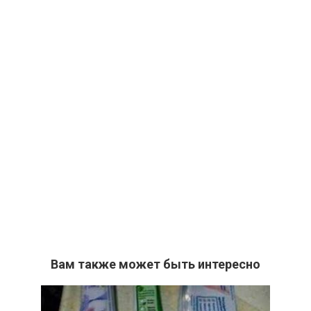
Вам также может быть интересно