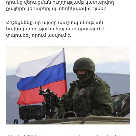
դրանց վերացման ուղղությամբ կատարվող
քայլերի վերաբերյալ տեղեկատվությամբ:
Հիշեցնենք, որ այսօր պաշտպանության
նախարարությունը հայտարարություն է
տարածել, որում ասվում է․