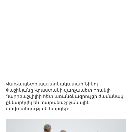
Վարչապետի պաշտոնակատար Նիկոլ
Փաշինյանը Վրաստանի վարչապետ Իրակլի
Ղարիբաշվիլիի հետ առանձնազրույցի ժամանակ
քննարկվել են տարածաշրջանային
անվտանգության հարցեր։