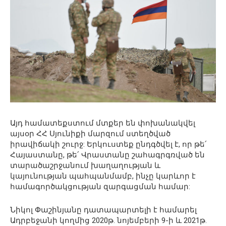
Այդ համատեքստում մտքեր են փոխանակվել
այսօր ՀՀ Սյունիքի մարզում ստեղծված
իրավիճակի շուրջ: Երկուստեք ընդգծվել է, որ թե՛
Հայաստանը, թե՛ Վրաստանը շահագրգռված են
տարածաշրջանում խաղաղության և
կայունության պահպանմամբ, ինչը կարևոր է
համագործակցության զարգացման համար:
Նիկոլ Փաշինյանը դատապարտելի է համարել
Ադրբեջանի կողմից 2020թ. նոյեմբերի 9-ի և 2021թ.