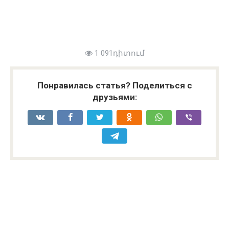
1 091դիտում
Понравилась статья? Поделиться с
друзьями: