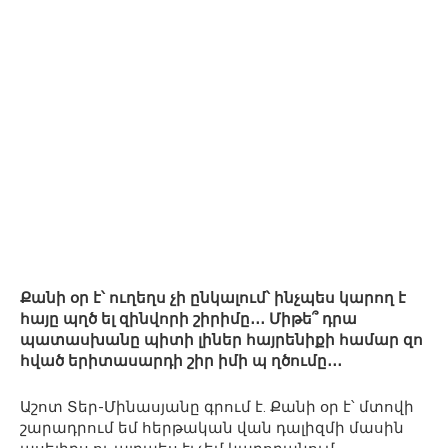
Քանի օր է՝ ուղեղս չի ընկալում՝ ինչպես կարող է
հայը պղծ ել զինվորի շիրիմը․․․ Միթե՞ դրա
պատասխանը պիտի լիներ հայրենիքի համար զո
հված երիտասարդի շիր իմի պ ղծումը․․․
Աշոտ Տեր-Մինասյանը գրում է. Քանի օր է՝ մտովի
շարադրում եմ հերթական վան դալիզմի մասին