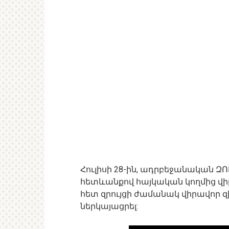
Հուլիսի 28-ին, ադրբեջանական 
հետևանքով հայկական կողմից վիրա
հետ զրույցի ժամանակ վիրավոր 
ներկայացրել: