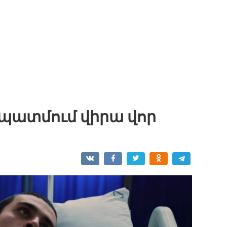
 պատմում վիրա վոր