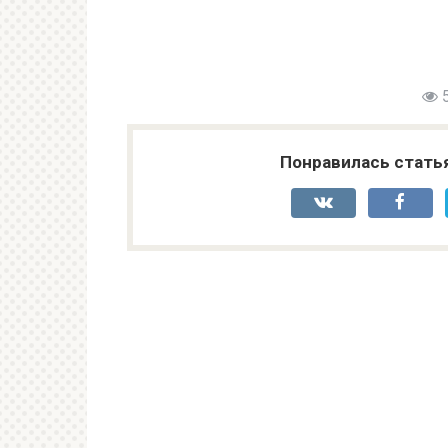
Понравилась стать