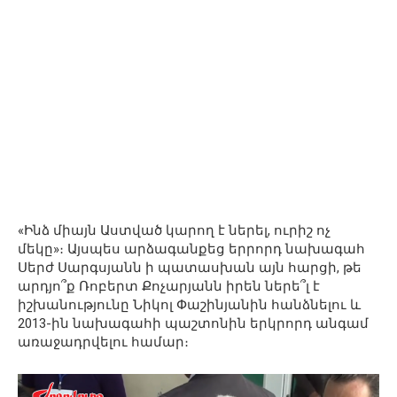
«Ինձ միայն Աստված կարող է ներել, ուրիշ ոչ
մեկը»։ Այսպես արձագանքեց երրորդ նախագահ
Սերժ Սարգսյանն ի պատասխան այն հարցի, թե
արդյո՞ք Ռոբերտ Քոչարյանն իրեն ներե՞լ է
իշխանությունը Նիկոլ Փաշինյանին հանձնելու և
2013-ին նախագահի պաշտոնին երկրորդ անգամ
առաջադրվելու համար։