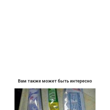
Вам также может быть интересно