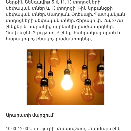
Ներքին Շենգավիթ 5, 6, 11, 13 փողոցների
սեփական տներ և 13 փողոցի 1-ին նրբանցքի
սեփական տներ, Մադոյան, Օդեսայի, Պատկանյան
փողոցների սեփական տներ, Շիրակի փ․ 2ա, 2/7ա
շենքեր և հարակից ոչ բնակիչ բաժանորդներ,
Դավթաշեն 2-րդ թաղ․ 6 շենք, հանրակացարան և
հարակից ոչ բնակիչ-բաժանորդներ,
Արարատի մարզում՝
10:00-12:00 Նոր Կյուրի, Հովտաշատ, Մարմարաշեն,