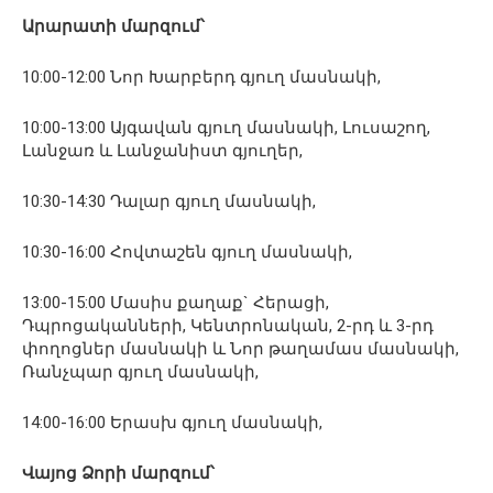
Արարատի մարզում՝
10:00-12:00 Նոր Խարբերդ գյուղ մասնակի,
10:00-13:00 Այգավան գյուղ մասնակի, Լուսաշող,
Լանջառ և Լանջանիստ գյուղեր,
10:30-14:30 Դալար գյուղ մասնակի,
10:30-16:00 Հովտաշեն գյուղ մասնակի,
13:00-15:00 Մասիս քաղաք` Հերացի,
Դպրոցականների, Կենտրոնական, 2-րդ և 3-րդ
փողոցներ մասնակի և Նոր թաղամաս մասնակի,
Ռանչպար գյուղ մասնակի,
14:00-16:00 Երասխ գյուղ մասնակի,
Վայոց Ձորի մարզում՝