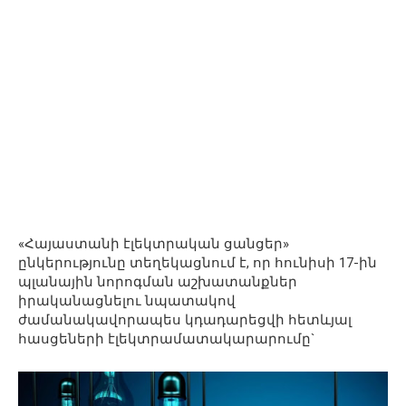
«Հայաստանի էլեկտրական ցանցեր»
ընկերությունը տեղեկացնում է, որ հունիսի 17-ին
պլանային նորոգման աշխատանքներ
իրականացնելու նպատակով
ժամանակավորապես կդադարեցվի հետևյալ
հասցեների էլեկտրամատակարարումը`