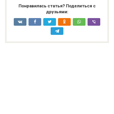
Понравилась статья? Поделиться с
друзьями: