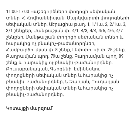
11:00-17:00 Կաշեգործների փողոցի սեփական
տներ, Հ․Հովհաննիսյան, Մարկվարտի փողոցների
սեփական տներ, Աէրացիա թաղ. 1, 1/1ա, 2, 2/1ա, 3,
3/1 շենքեր, Մանթաշյան փ․ 4/1, 4/3, 4/4, 4/5, 4/6, 4/7
շենքեր, Մանթաշյան փողոցի սեփական տներ և
հարակից ոչ բնակիչ-բաժանորդներ,
Համբարձումյան փ. 8 շենք, Լեփսիուսի փ. 25 շենք,
Բաղրամյան պող. 79ա շենք, Բաղրամյան պող. 89
շենք և հարակից ոչ բնակիչ-բաժանորդներ,
Բուսաբանական, Գերցենի, Էմինեսկու
փողոցների սեփական տներ և հարակից ոչ
բնակիչ-բաժանորդներ, Ն.Զարյան, Բուդաղյան
փողոցների սեփական տներ և հարակից ոչ
բնակիչ-բաժանորդներ,
Կոտայքի մարզում՝