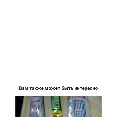
Вам также может быть интересно