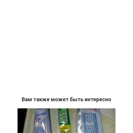
Вам также может быть интересно