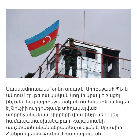
Մասնավորապես՝ օրեր առաջ էլ Ադրբեջանի ՊՆ-ն
պնդում էր, թե հայկական կողմը կրակ է բացել
ինչպես հայ-ադրբեջանական սահմանին, այնպես
էլ Շուշիի ուղղությամբ տեղակայված
ադրբեջանական դիրքերի վրա, ինչը հերքվեց,
համապատասխանաբար՝ Հայաստանի
պաշտպանական գերատեսչության և Արցախի
Հանրապետությունում խաղաղապահ