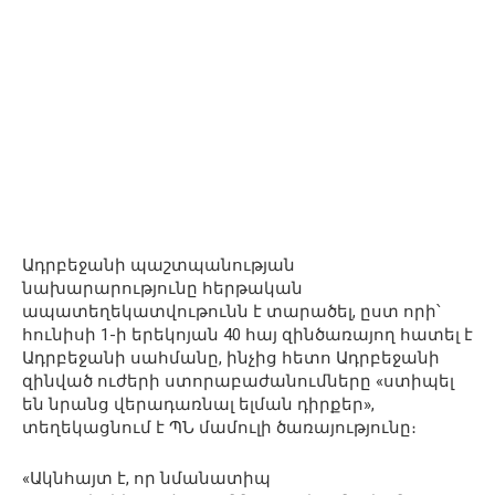
Ադրբեջանի պաշտպանության
նախարարությունը հերթական
ապատեղեկատվութունն է տարածել, ըստ որի՝
հունիսի 1-ի երեկոյան 40 հայ զինծառայող հատել է
Ադրբեջանի սահմանը, ինչից հետո Ադրբեջանի
զինված ուժերի ստորաբաժանումները «ստիպել
են նրանց վերադառնալ ելման դիրքեր»,
տեղեկացնում է ՊՆ մամուլի ծառայությունը։
«Ակնհայտ է, որ նմանատիպ