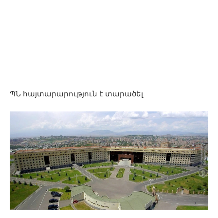
ՊՆ հայտարարություն է տարածել