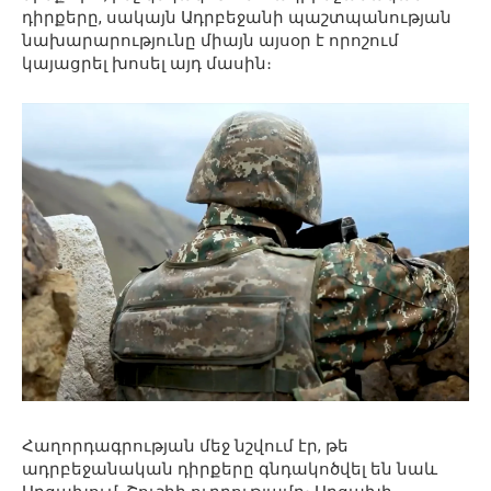
դիրքերը, սակայն Ադրբեջանի պաշտպանության
նախարարությունը միայն այսօր է որոշում
կայացրել խոսել այդ մասին։
Հաղորդագրության մեջ նշվում էր, թե
ադրբեջանական դիրքերը գնդակոծվել են նաև