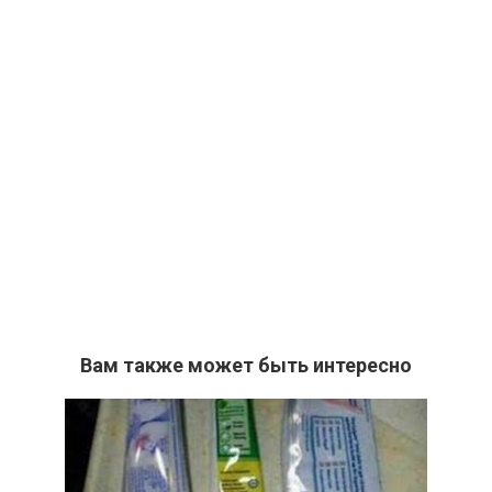
Вам также может быть интересно