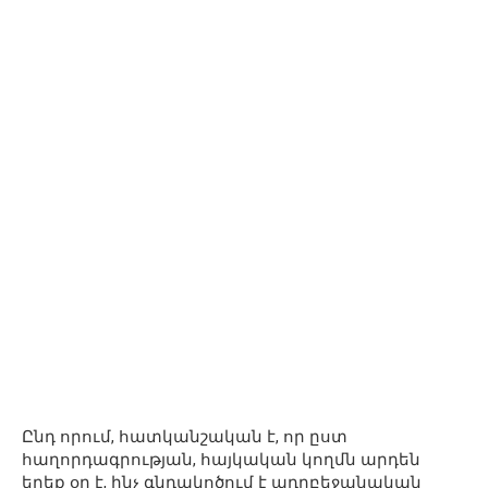
Ընդ որում, հատկանշական է, որ ըստ
հաղորդագրության, հայկական կողմն արդեն
երեք օր է, ինչ գնդակոծում է ադրբեջանական