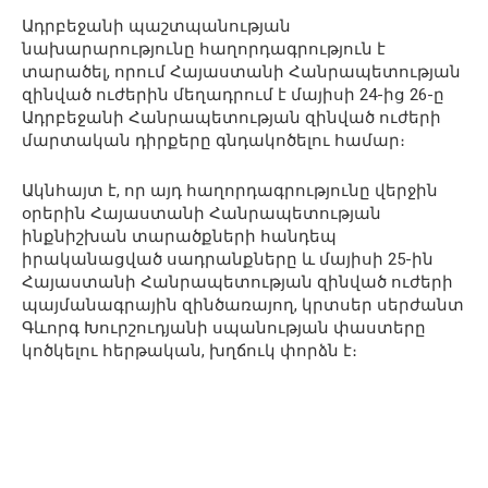
Ադրբեջանի պաշտպանության
նախարարությունը հաղորդագրություն է
տարածել, որում Հայաստանի Հանրապետության
զինված ուժերին մեղադրում է մայիսի 24-ից 26-ը
Ադրբեջանի Հանրապետության զինված ուժերի
մարտական դիրքերը գնդակոծելու համար։
Ակնհայտ է, որ այդ հաղորդագրությունը վերջին
օրերին Հայաստանի Հանրապետության
ինքնիշխան տարածքների հանդեպ
իրականացված սադրանքները և մայիսի 25-ին
Հայաստանի Հանրապետության զինված ուժերի
պայմանագրային զինծառայող, կրտսեր սերժանտ
Գևորգ Խուրշուդյանի սպանության փաստերը
կոծկելու հերթական, խղճուկ փորձն է։