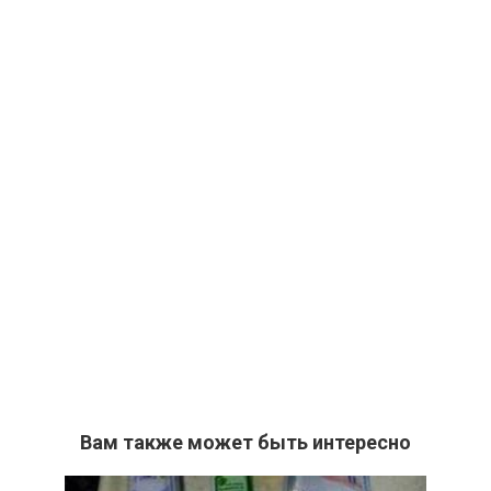
Вам также может быть интересно