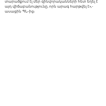
տարածքում էլ մեր զինվորականների հետ եղել է
այդ վիճաբանությունը, որն արագ հարթվել է»,-
ասացին ՊՆ-ից։