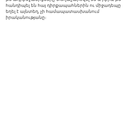
հանդիպել են հայ դիրքապահներին ու միջադեպը
եղել է այնտեղ, չի համապատասխանում
իրականությանը։