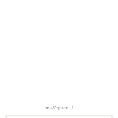
450դիտում