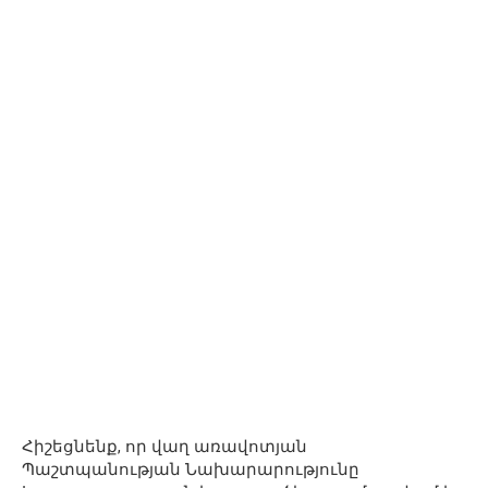
Հիշեցնենք, որ վաղ առավոտյան
Պաշտպանության Նախարարությունը