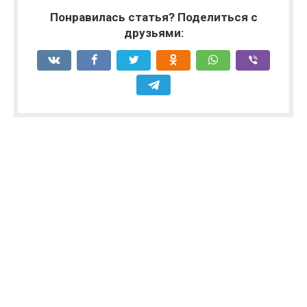
Понравилась статья? Поделиться с
друзьями: