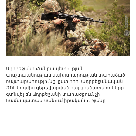
Ադրբեջանի Հանրապետության
պաշտպանության նախարարության տարածած
հայտարարությունը, ըստ որի՝ ադրբեջանական
ԶՈՒ կողմից գերեվարված հայ զինծառայողները
գտնվել են Ադրբեջանի տարածքում, չի
համապատասխանում իրականությանը: