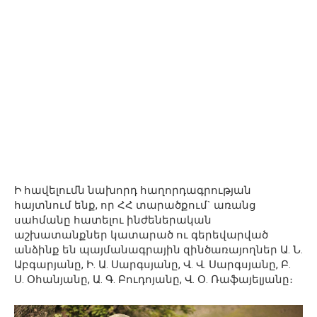
Ի հավելումն նախորդ հաղորդագրության
հայտնում ենք, որ ՀՀ տարածքում` առանց
սահմանը հատելու ինժեներական
աշխատանքներ կատարած ու գերեվարված
անձինք են պայմանագրային զինծառայողներ Ա. Ն.
Աբգարյանը, Ի. Ա. Սարգսյանը, Վ. Վ. Սարգսյանը, Բ.
Ս. Օհանյանը, Ա. Գ. Բուդոյանը, Վ. Օ. Ռաֆայելյանը։