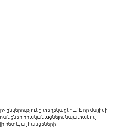
ընկերությունը տեղեկացնում է, որ մայիսի
ատանքներ իրականացնելու նպատակով
 հետևյալ հասցեների