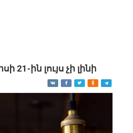
սի 21-ին լույս չի լինի