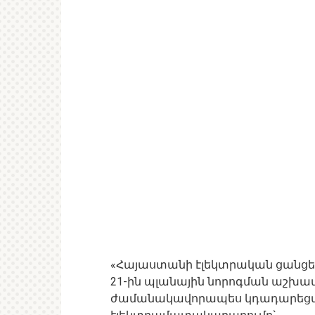
«Հայաստանի էլեկտրական ցանցեր» 
21-ին պլանային նորոգման աշխ
ժամանակավորապես կդադարեցվի